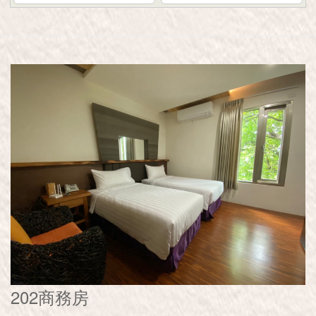
202商務房