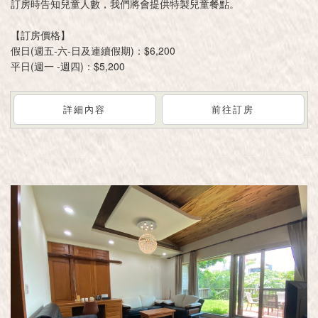
訂房時告知兒童人數，我們將會提供特製兒童餐點。
【訂房價格】
假日(週五-六-日及連續假期)：$6,200
平日(週一 -週四)：$5,200
詳細內容
前往訂房