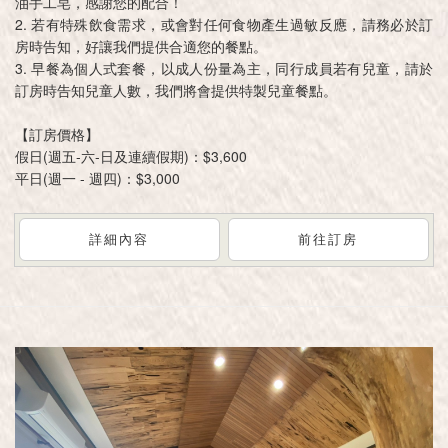
油手工皂，感謝您的配合！
2. 若有特殊飲食需求，或會對任何食物產生過敏反應，請務必於訂
房時告知，好讓我們提供合適您的餐點。
3. 早餐為個人式套餐，以成人份量為主，同行成員若有兒童，請於
訂房時告知兒童人數，我們將會提供特製兒童餐點。
【訂房價格】
假日(週五-六-日及連續假期)：$3,600
平日(週一 - 週四)：$3,000
詳細內容
前往訂房