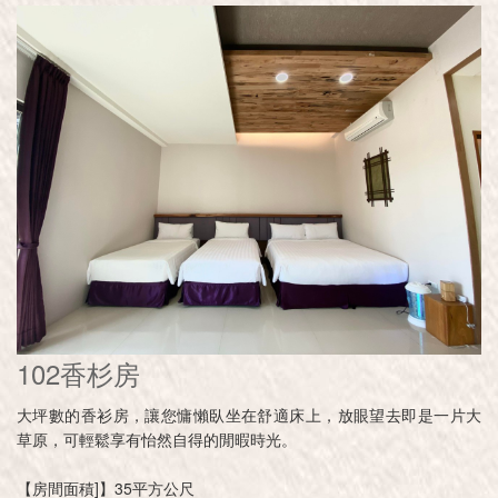
102香杉房
大坪數的香衫房，讓您慵懶臥坐在舒適床上，放眼望去即是一片大
草原，可輕鬆享有怡然自得的閒暇時光。
【房間面積]】35平方公尺